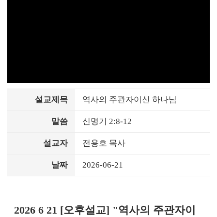
설교제목
역사의 주관자이신 하나님
말씀
신명기 2:8-12
설교자
전용호 목사
날짜
2026-06-21
2026 6 21 [오후설교] "역사의 주관자이