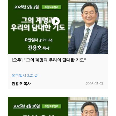
[오후] "그의 계명과 우리의 담대한 기도"
요한일서 3:21-24
전용호 목사
2026-05-03