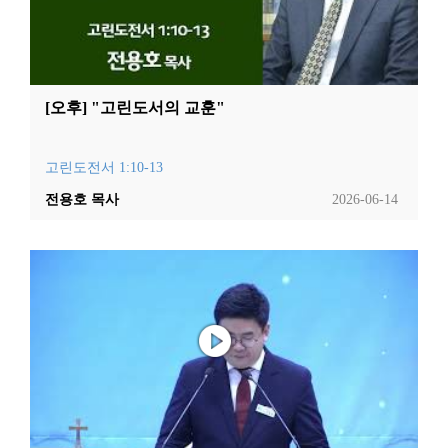
[오후] "고린도서의 교훈"
고린도전서 1:10-13
전용호 목사
2026-06-14