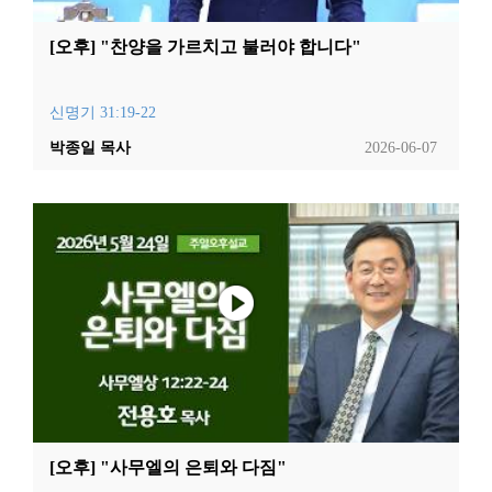
[오후] "찬양을 가르치고 불러야 합니다"
신명기 31:19-22
박종일 목사
2026-06-07
[오후] "사무엘의 은퇴와 다짐"