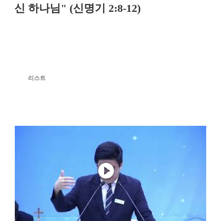
신 하나님" (신명기 2:8-12)
리스트