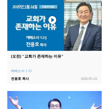
[오전] "교회가 존재하는 이유"
에베소서 1:23
전용호 목사
2026-05-24