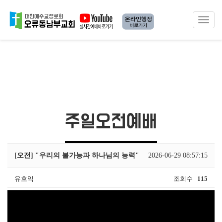
Toggle
navigat
주일오전예배
[오전] "우리의 불가능과 하나님의 능력"
2026-06-29 08:57:15
유호익
조회수
115