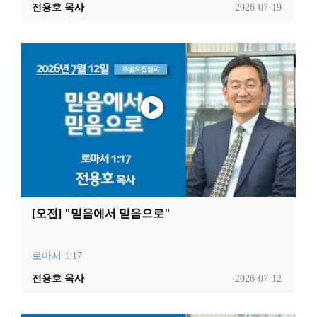
전용호 목사
2026-07-19
[오전] "믿음에서 믿음으로"
로마서 1:17
전용호 목사
2026-07-12