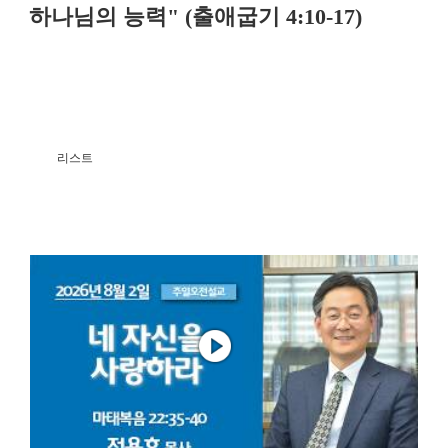
하나님의 능력" (출애굽기 4:10-17)
리스트