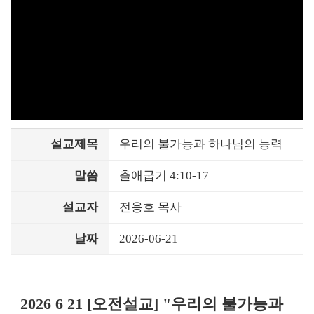
설교제목
우리의 불가능과 하나님의 능력
말씀
출애굽기 4:10-17
설교자
전용호 목사
날짜
2026-06-21
2026 6 21 [오전설교] "우리의 불가능과