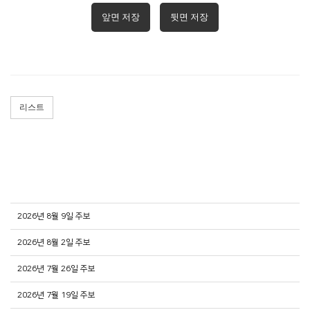
앞면 저장
뒷면 저장
리스트
2026년 8월 9일 주보
2026년 8월 2일 주보
2026년 7월 26일 주보
2026년 7월 19일 주보