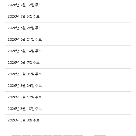
2026년 7월 12일 주보
2026년 7월 5일 주보
2026년 6월 28일 주보
2026년 6월 21일 주보
2026년 6월 14일 주보
2026년 6월 7일 주보
2026년 5월 31일 주보
2026년 5월 24일 주보
2026년 5월 17일 주보
2026년 5월 10일 주보
2026년 5월 3일 주보