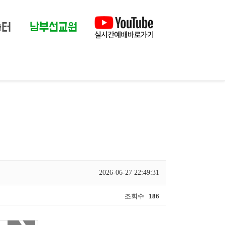
눔터
남부선교원
2026-06-27 22:49:31
조회수
186
❯