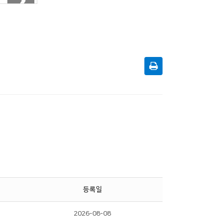
등록일
2026-08-08