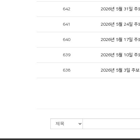
642
2026년 5월 31일 주
641
2026년 5월 24일 주
640
2026년 5월 17일 주
639
2026년 5월 10일 주
638
2026년 5월 3일 주보