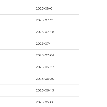
2026-08-01
2026-07-25
2026-07-18
2026-07-11
2026-07-04
2026-06-27
2026-06-20
2026-06-13
2026-06-06