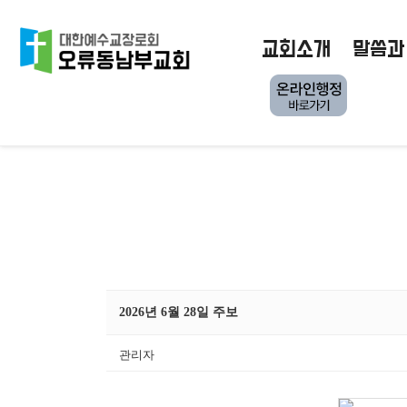
교회소개
말씀과
2026년 6월 28일 주보
관리자