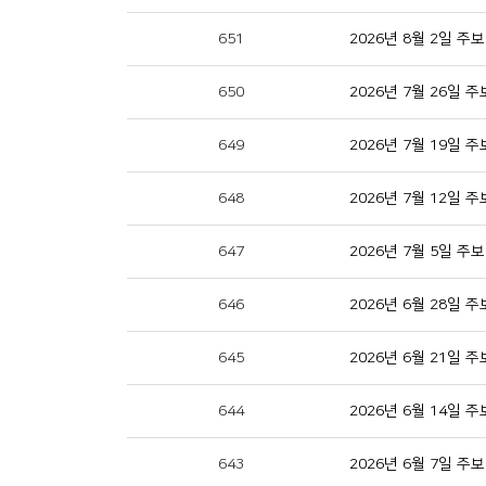
651
2026년 8월 2일 주보
650
2026년 7월 26일 주
649
2026년 7월 19일 주
648
2026년 7월 12일 주
647
2026년 7월 5일 주보
646
2026년 6월 28일 주
645
2026년 6월 21일 주
644
2026년 6월 14일 주
643
2026년 6월 7일 주보