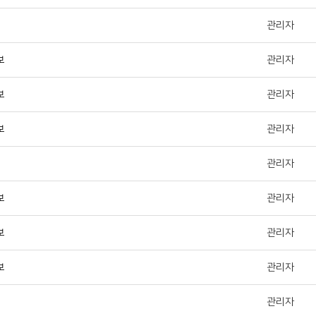
관리자
보
관리자
보
관리자
보
관리자
관리자
보
관리자
보
관리자
보
관리자
관리자