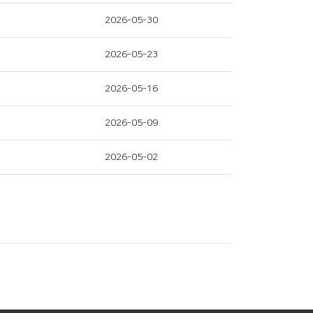
2026-05-30
2026-05-23
2026-05-16
2026-05-09
2026-05-02