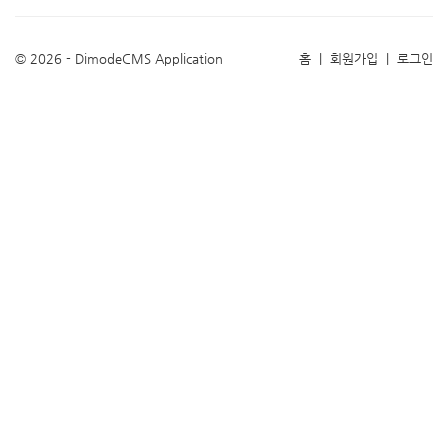
© 2026 - DimodeCMS Application
홈
|
회원가입
|
로그인