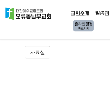
교회소개
말씀과
자료실