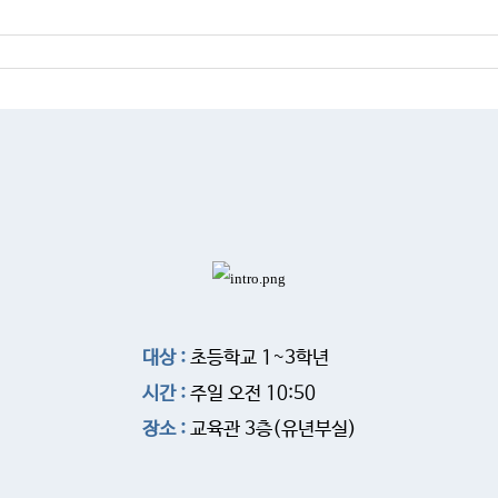
대상 :
초등학교 1~3학년
시간 :
주일 오전 10:50
장소 :
교육관 3층(유년부실)