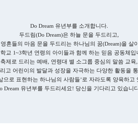
Do Dream 유년부를 소개합니다.
두드림(Do Dream)은 하늘 문을 두드리고,
영혼들의 마음 문을 두드리는 하나님의 꿈(Dream)을 살아
학교 1~3학년 연령의 아이들과 함께 하는 믿음 공동체입
축제로 드리는 예배, 연령대 별 소그룹 중심의 말씀 교육,
리고 어린이의 발달과 성장을 자극하는 다양한 활동을 
 삶으로 표현하는 하나님의 사람들’로 자라도록 양육하고 
o Dream 유년부를 두드리세요! 당신을 기다리고 있습니