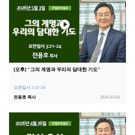
[오후] "그의 계명과 우리의 담대한 기도"
요한일서 3:21-24
전용호 목사
2026-05-03