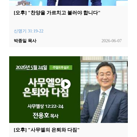
[오후] "찬양을 가르치고 불러야 합니다"
신명기 31:19-22
박종일 목사
2026-06-07
[오후] "사무엘의 은퇴와 다짐"