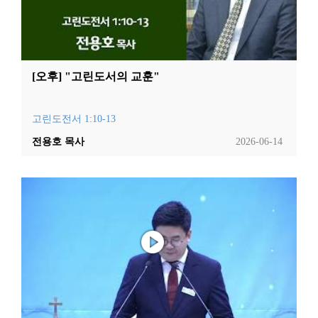
[오후] "고린도서의 교훈"
고린도전서 1:10-13
전용호 목사
2026-06-14