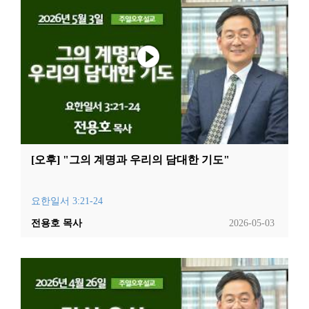
[오후] "그의 계명과 우리의 담대한 기도"
요한일서 3:21-24
전용호 목사
2026-05-03