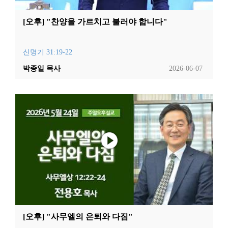
[오후] "찬양을 가르치고 불러야 합니다"
신명기 31:19-22
박종일 목사
2026-06-07
[오후] "사무엘의 은퇴와 다짐"