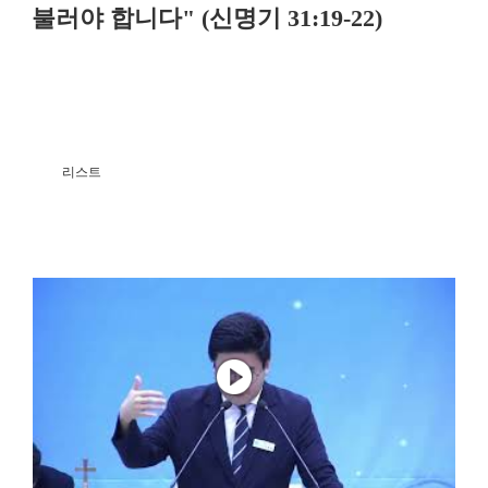
불러야 합니다" (신명기 31:19-22)
리스트