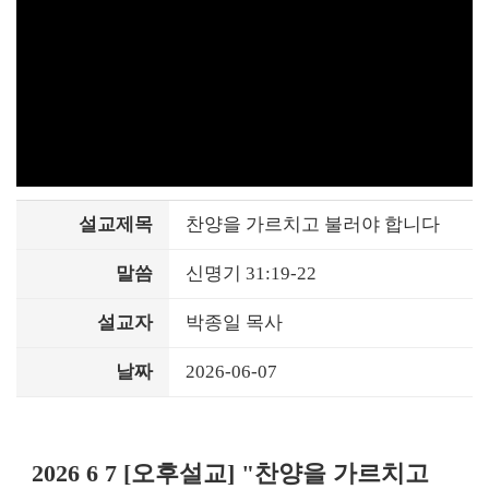
설교제목
찬양을 가르치고 불러야 합니다
말씀
신명기 31:19-22
설교자
박종일 목사
날짜
2026-06-07
2026 6 7 [오후설교] "찬양을 가르치고