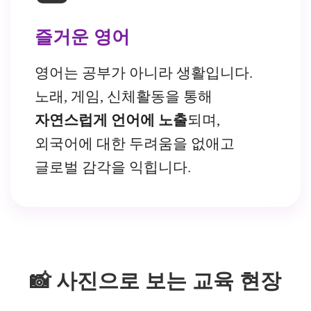
즐거운 영어
영어는 공부가 아니라 생활입니다.
노래, 게임, 신체활동을 통해
자연스럽게 언어에 노출
되며,
외국어에 대한 두려움을 없애고
글로벌 감각을 익힙니다.
📸 사진으로 보는 교육 현장