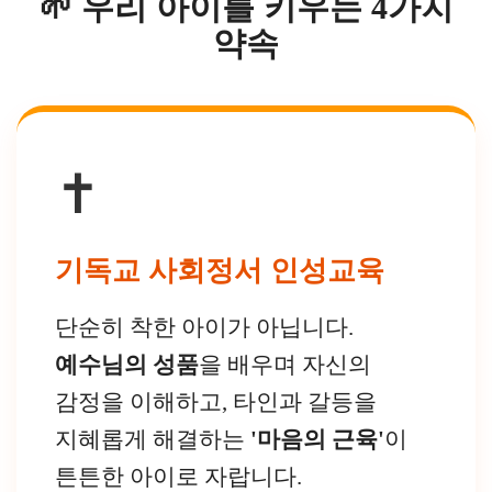
🌱 우리 아이를 키우는 4가지
약속
✝️
기독교 사회정서 인성교육
단순히 착한 아이가 아닙니다.
예수님의 성품
을 배우며 자신의
감정을 이해하고, 타인과 갈등을
지혜롭게 해결하는
'마음의 근육'
이
튼튼한 아이로 자랍니다.