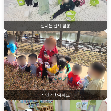
신나는 신체 활동
자연과 함께해요