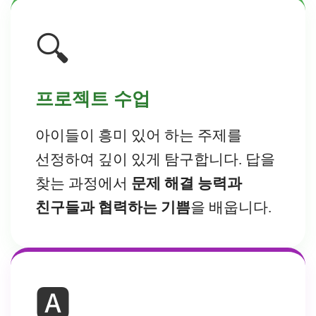
🔍
프로젝트 수업
아이들이 흥미 있어 하는 주제를
선정하여 깊이 있게 탐구합니다. 답을
찾는 과정에서
문제 해결 능력과
친구들과 협력하는 기쁨
을 배웁니다.
🅰️