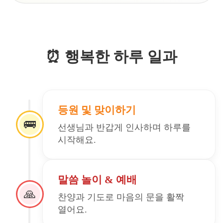
⏰ 행복한 하루 일과
등원 및 맞이하기
🚌
선생님과 반갑게 인사하며 하루를
시작해요.
말씀 놀이 & 예배
🙏
찬양과 기도로 마음의 문을 활짝
열어요.