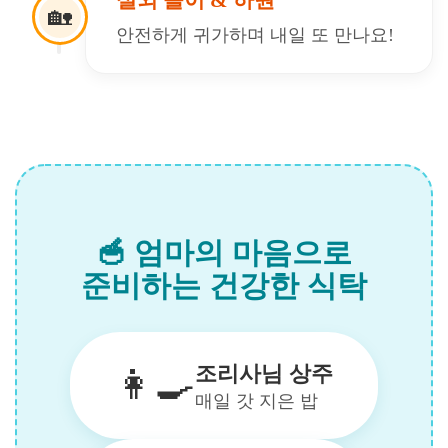
실외 놀이 & 하원
🏡
안전하게 귀가하며 내일 또 만나요!
🥣 엄마의 마음으로
준비하는 건강한 식탁
조리사님 상주
👩‍🍳
매일 갓 지은 밥