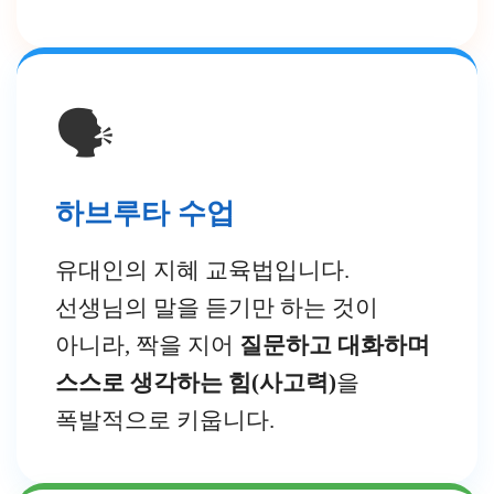
🗣️
하브루타 수업
유대인의 지혜 교육법입니다.
선생님의 말을 듣기만 하는 것이
아니라, 짝을 지어
질문하고 대화하며
스스로 생각하는 힘(사고력)
을
폭발적으로 키웁니다.