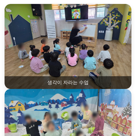
생각이 자라는 수업