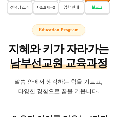
선생님 소개
입학 안내
블로그
시설/오시는길
Education Program
지혜와 키가 자라가는
남부선교원 교육과정
말씀 안에서 생각하는 힘을 기르고,
다양한 경험으로 꿈을 키웁니다.