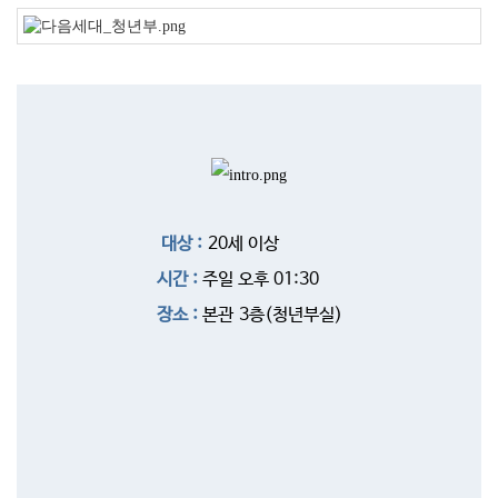
대상 :
20세 이상
시간 :
주일 오후 01:30
장소 :
본관 3층(청년부실)