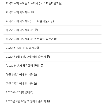
저녁기도회 토요일 기도제목 (pdf. 파일다운가능)
저녁기도회 기도제목
저녁기도회 기도제목(pdf. 파일 다운가능)
정오기도회 기도제목 31
정오기도회 기도제목 31(pdf.파일 다운가능)
2020년 10월 11일 공지사항
2020년 5월 31일 가정예배 순서지
[2020 상반기 양육모임 안내]
[5월 24일] 예배 안내문
[5월 17일] 예배 안내문
2020.04.26 [헌금내역]
2020년 4월 26일 가정예배 순서지