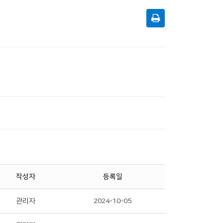
작성자
등록일
관리자
2024-10-05