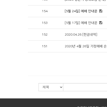
154
[5월 24일] 예배 안내문
153
[5월 17일] 예배 안내문
152
2020.04.26 [헌금내역]
151
2020년 4월 26일 가정예배 