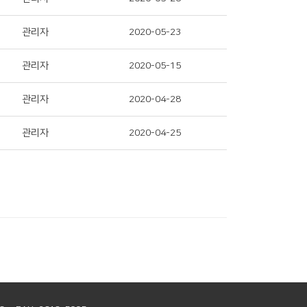
관리자
2020-05-23
관리자
2020-05-15
관리자
2020-04-28
관리자
2020-04-25