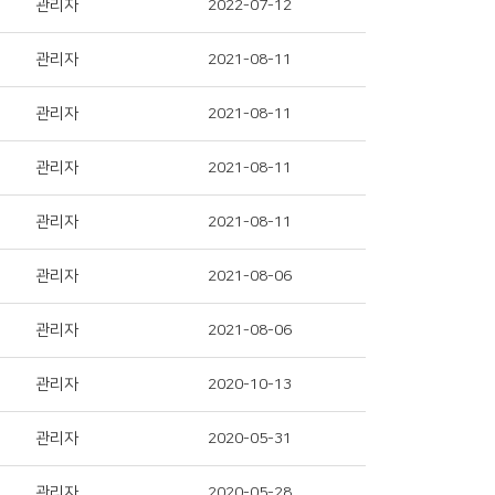
관리자
2022-07-12
관리자
2021-08-11
관리자
2021-08-11
관리자
2021-08-11
관리자
2021-08-11
관리자
2021-08-06
관리자
2021-08-06
관리자
2020-10-13
관리자
2020-05-31
관리자
2020-05-28