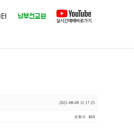
눔터
남부선교원
2021-08-06 11:17:25
조회수
423