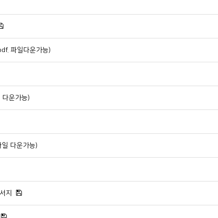
df. 파일다운가능)
일 다운가능)
파일 다운가능)
순서지