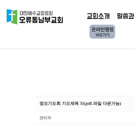
교회소개
말씀과
정오기도회 기도제목 31(pdf.파일 다운가능)
관리자